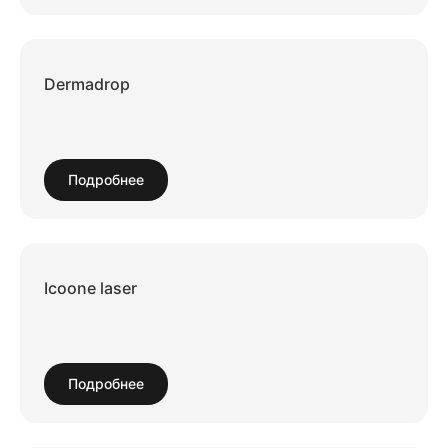
Dermadrop
Подробнее
Icoone laser
Подробнее