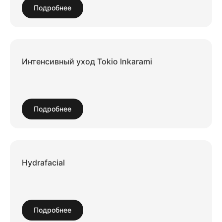
Подробнее
Интенсивный уход Tokio Inkarami
Подробнее
Hydrafacial
Подробнее