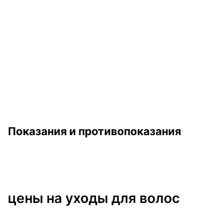
Показания и противопоказания
цены на уходы для волос