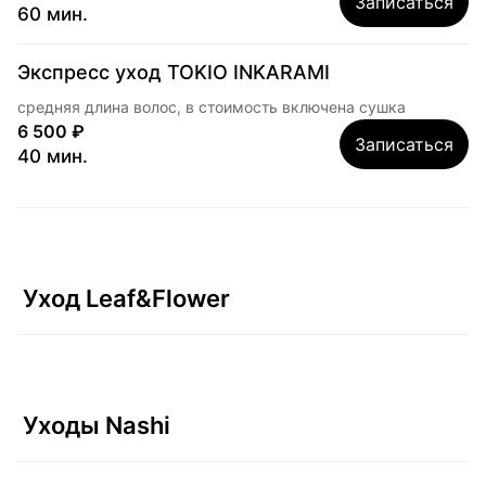
Записаться
60 мин.
Экспресс уход TOKIO INKARAMI
средняя длина волос, в стоимость включена сушка
6 500 ₽
Записаться
40 мин.
Уход Leaf&Flower
Уходы Nashi