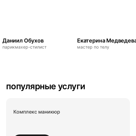
Даниил Обухов
Екатерина Медведев
парикмахер-стилист
мастер по телу
популярные услуги
Комплекс маникюр