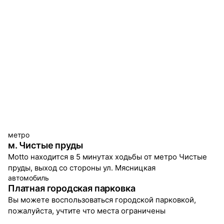
метро
м. Чистые пруды
Motto находится в 5 минутах ходьбы от метро Чистые
пруды, выход со стороны ул. Мясницкая
автомобиль
Платная городская парковка
Вы можете воспользоваться городской парковкой,
пожалуйста, учтите что места ограничены