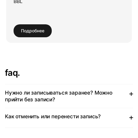
BBL
Подробнее
faq.
Нужно ли записываться заранее? Можно
прийти без записи?
Как отменить или перенести запись?