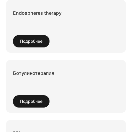
Endospheres therapy
Подробнее
Ботулинотерапия
Подробнее