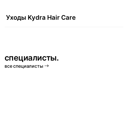
Уходы Kydra Hair Care
специалисты.
все специалисты