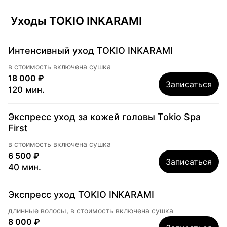
Уходы TOKIO INKARAMI
Интенсивный уход TOKIO INKARAMI
в стоимость включена сушка
18 000 ₽
Записаться
120 мин.
Экспресс уход за кожей головы Tokio Spa
First
в стоимость включена сушка
6 500 ₽
Записаться
40 мин.
Экспресс уход TOKIO INKARAMI
длинные волосы, в стоимость включена сушка
8 000 ₽