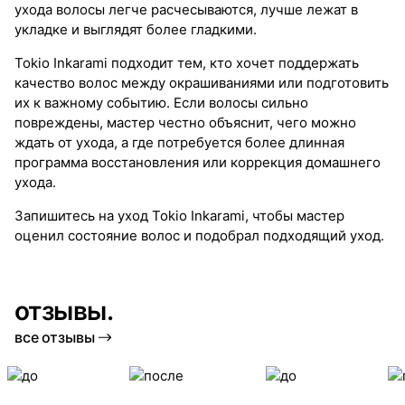
ухода волосы легче расчесываются, лучше лежат в
укладке и выглядят более гладкими.
Tokio Inkarami подходит тем, кто хочет поддержать
качество волос между окрашиваниями или подготовить
их к важному событию. Если волосы сильно
повреждены, мастер честно объяснит, чего можно
ждать от ухода, а где потребуется более длинная
программа восстановления или коррекция домашнего
ухода.
Запишитесь на уход Tokio Inkarami, чтобы мастер
оценил состояние волос и подобрал подходящий уход.
отзывы.
все отзывы