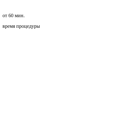
от 60 мин.
время процедуры