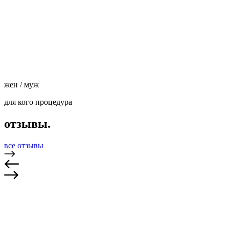
жен / муж
для кого процедура
отзывы.
все отзывы