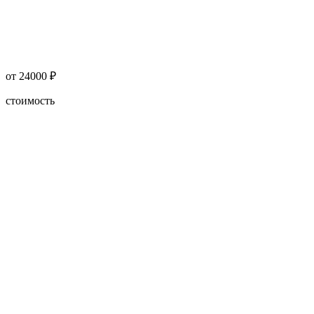
от 24000 ₽
стоимость