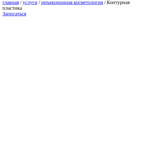
главная
/
услуги
/
инъекционная косметология
/ Контурная
пластика
Записаться