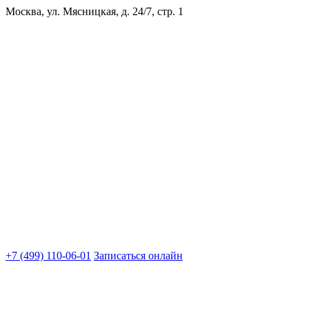
Москва, ул. Мясницкая, д. 24/7, стр. 1
+7 (499) 110-06-01
Записаться онлайн