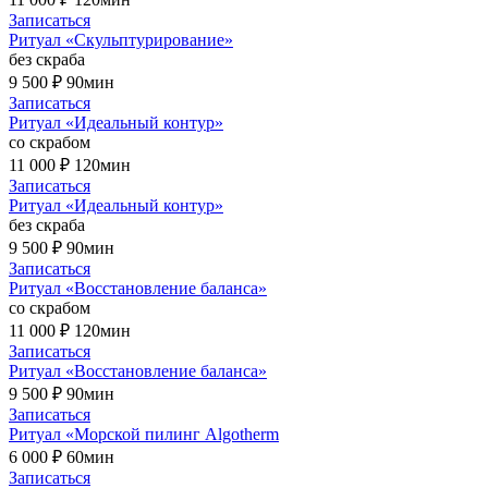
Записаться
Ритуал «Скульптурирование»
без скраба
9 500 ₽
90мин
Записаться
Ритуал «Идеальный контур»
со скрабом
11 000 ₽
120мин
Записаться
Ритуал «Идеальный контур»
без скраба
9 500 ₽
90мин
Записаться
Ритуал «Восстановление баланса»
со скрабом
11 000 ₽
120мин
Записаться
Ритуал «Восстановление баланса»
9 500 ₽
90мин
Записаться
Ритуал «Морской пилинг Algotherm
6 000 ₽
60мин
Записаться