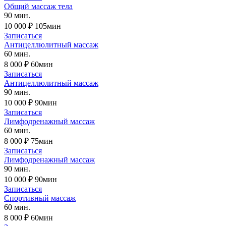
Общий массаж тела
90 мин.
10 000 ₽
105мин
Записаться
Антицеллюлитный массаж
60 мин.
8 000 ₽
60мин
Записаться
Антицеллюлитный массаж
90 мин.
10 000 ₽
90мин
Записаться
Лимфодренажный массаж
60 мин.
8 000 ₽
75мин
Записаться
Лимфодренажный массаж
90 мин.
10 000 ₽
90мин
Записаться
Спортивный массаж
60 мин.
8 000 ₽
60мин