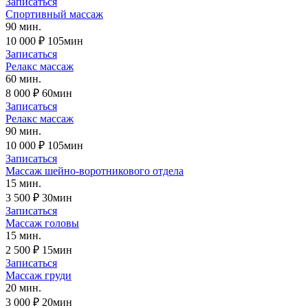
Записаться
Спортивный массаж
90 мин.
10 000 ₽
105мин
Записаться
Релакс массаж
60 мин.
8 000 ₽
60мин
Записаться
Релакс массаж
90 мин.
10 000 ₽
105мин
Записаться
Массаж шейно-воротникового отдела
15 мин.
3 500 ₽
30мин
Записаться
Массаж головы
15 мин.
2 500 ₽
15мин
Записаться
Массаж груди
20 мин.
3 000 ₽
20мин