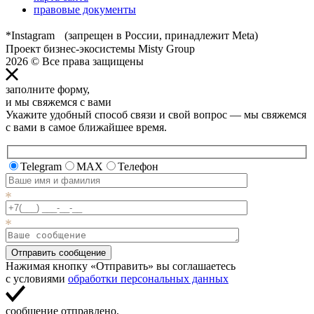
правовые документы
*Instagram (запрещен в России, принадлежит Meta)
Проект бизнес-экосистемы Misty Group
2026 © Все права защищены
заполните форму,
и мы свяжемся с вами
Укажите удобный способ связи и свой вопрос — мы свяжемся
с вами в самое ближайшее время.
Telegram
MAX
Телефон
Отправить сообщение
Нажимая кнопку «Отправить» вы соглашаетесь
с условиями
обработки персональных данных
сообщение отправлено,