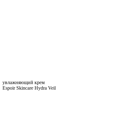
увлажняющий крем
Espoir Skincare Hydra Veil