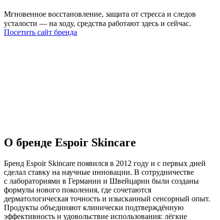
Мгновенное восстановление, защита от стресса и следов
усталости — на ходу, средства работают здесь и сейчас.
Посетить сайт бренда
О бренде Espoir Skincare
Бренд Espoir Skincare появился в 2012 году и с первых дней
сделал ставку на научные инновации. В сотрудничестве
с лабораториями в Германии и Швейцарии были созданы
формулы нового поколения, где сочетаются
дерматологическая точность и изысканный сенсорный опыт.
Продукты объединяют клинически подтверждённую
эффективность и удовольствие использования: лёгкие