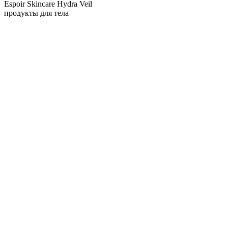
Espoir Skincare Hydra Veil
продукты для тела