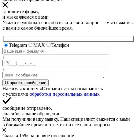
заполните форму,
и мы свяжемся с вами
Укажите удобный способ связи и свой вопрос — мы свяжемся
с вами в самое ближайшее время.
Telegram
MAX
Телефон
Отправить сообщение
Нажимая кнопку «Отправить» вы соглашаетесь
с условиями
обработки персональных данных
сообщение отправлено,
спасибо за ваше обращение
Мы получили вашу заявку. Наш специалист свяжется с вами
в ближайшее время и ответит на все ваши вопросы.
Скидка 15% на первое посещение