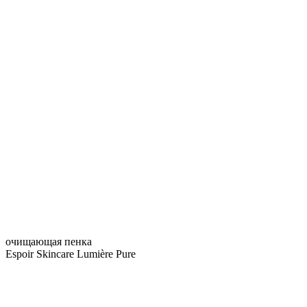
очищающая пенка
Espoir Skincare Lumière Pure