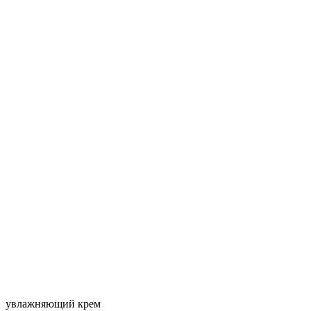
увлажняющий крем