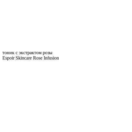
тоник с экстрактом розы
Espoir Skincare Rose Infusion