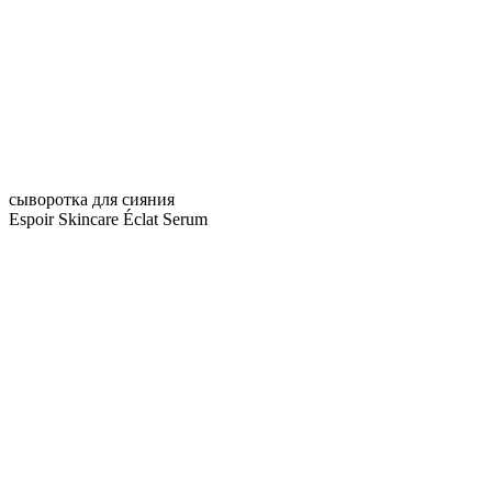
сыворотка для сияния
Espoir Skincare Éclat Serum