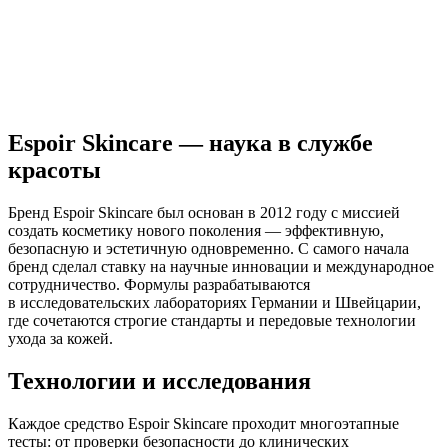
Espoir Skincare — наука в службе
красоты
Бренд Espoir Skincare был основан в 2012 году с миссией
создать косметику нового поколения — эффективную,
безопасную и эстетичную одновременно. С самого начала
бренд сделал ставку на научные инновации и международное
сотрудничество. Формулы разрабатываются
в исследовательских лабораториях Германии и Швейцарии,
где сочетаются строгие стандарты и передовые технологии
ухода за кожей.
Технологии и исследования
Каждое средство Espoir Skincare проходит многоэтапные
тесты: от проверки безопасности до клинических