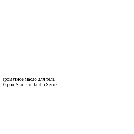
ароматное масло для тела
Espoir Skincare Jardin Secret