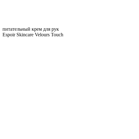
питательный крем для рук
Espoir Skincare Velours Touch