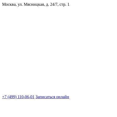
Москва, ул. Мясницкая, д. 24/7, стр. 1
+7 (499) 110-06-01
Записаться онлайн