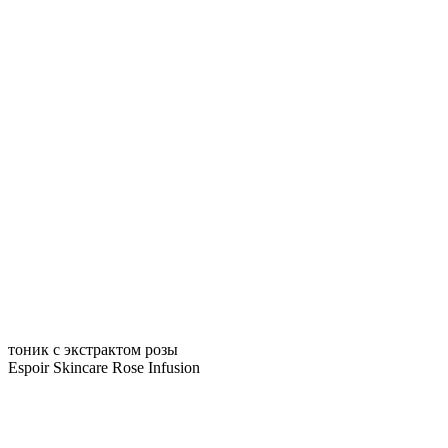
тоник с экстрактом розы
Espoir Skincare Rose Infusion