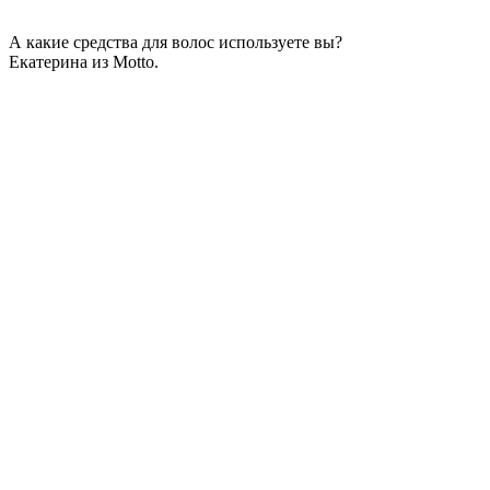
А какие средства для волос используете вы?
Екатерина из Motto.