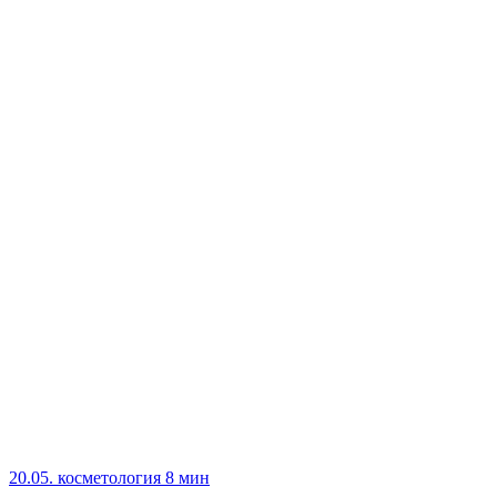
20.05.
косметология
8 мин