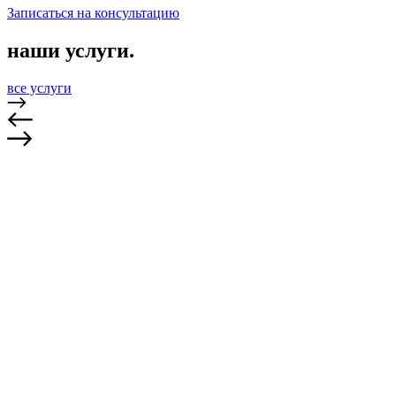
Записаться на консультацию
наши услуги.
все услуги