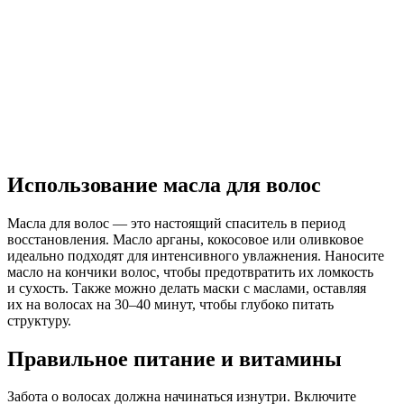
Использование масла для волос
Масла для волос — это настоящий спаситель в период
восстановления. Масло арганы, кокосовое или оливковое
идеально подходят для интенсивного увлажнения. Наносите
масло на кончики волос, чтобы предотвратить их ломкость
и сухость. Также можно делать маски с маслами, оставляя
их на волосах на 30–40 минут, чтобы глубоко питать
структуру.
Правильное питание и витамины
Забота о волосах должна начинаться изнутри. Включите