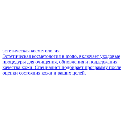
эстетическая косметология
Эстетическая косметология в motto. включает уходовые
процедуры для очищения, обновления и поддержания
качества кожи. Специалист подбирает программу после
оценки состояния кожи и ваших целей.