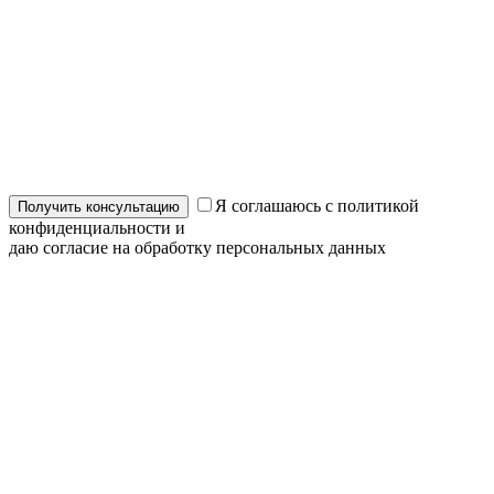
Я соглашаюсь с политикой
конфиденциальности и
даю согласие на обработку персональных данных