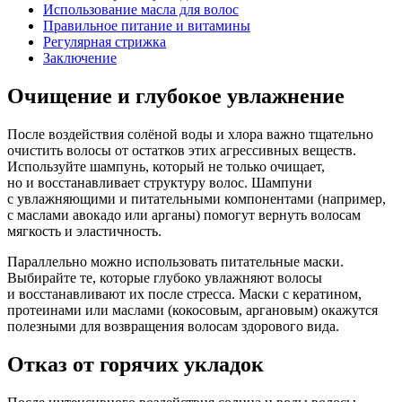
Использование масла для волос
Правильное питание и витамины
Регулярная стрижка
Заключение
Очищение и глубокое увлажнение
После воздействия солёной воды и хлора важно тщательно
очистить волосы от остатков этих агрессивных веществ.
Используйте шампунь, который не только очищает,
но и восстанавливает структуру волос. Шампуни
с увлажняющими и питательными компонентами (например,
с маслами авокадо или арганы) помогут вернуть волосам
мягкость и эластичность.
Параллельно можно использовать питательные маски.
Выбирайте те, которые глубоко увлажняют волосы
и восстанавливают их после стресса. Маски с кератином,
протеинами или маслами (кокосовым, аргановым) окажутся
полезными для возвращения волосам здорового вида.
Отказ от горячих укладок