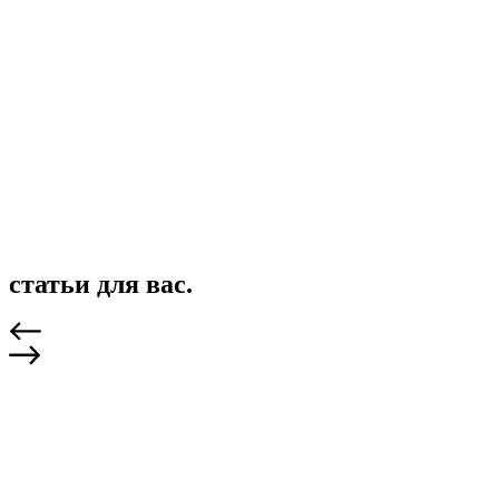
статьи для вас.