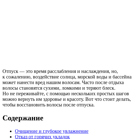
Отпуск — это время расслабления и наслаждения, но,
к сожалению, воздействие солнца, морской воды и бассейна
может нанести вред нашим волосам. Часто после отдыха
волосы становятся сухими, ломкими и теряют блеск.
Но не переживайте, с помощью нескольких простых шагов
можно вернуть им здоровье и красоту. Вот что стоит делать,
чтобы восстановить волосы после отпуска.
Содержание
Очищение и глубокое увлажнение
Отказ от горячих укладок