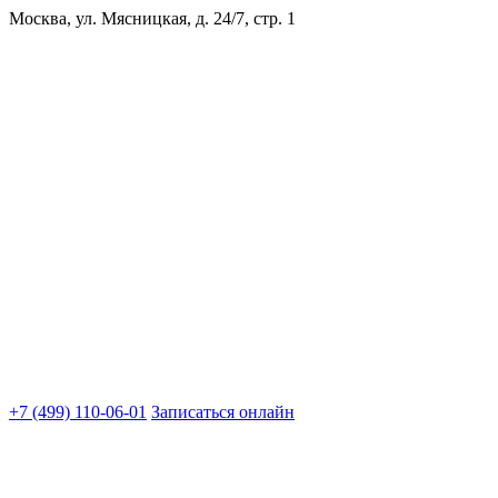
Москва, ул. Мясницкая, д. 24/7, стр. 1
+7 (499) 110-06-01
Записаться онлайн