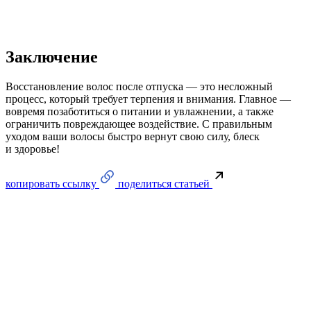
Заключение
Восстановление волос после отпуска — это несложный
процесс, который требует терпения и внимания. Главное —
вовремя позаботиться о питании и увлажнении, а также
ограничить повреждающее воздействие. С правильным
уходом ваши волосы быстро вернут свою силу, блеск
и здоровье!
копировать ссылку
поделиться статьей