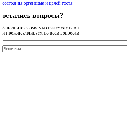
состояния организма и целей гостя.
остались вопросы?
Заполните форму, мы свяжемся с вами
и проконсультируем по всем вопросам